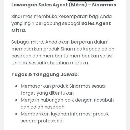
Lowongan Sales Agent (Mitra) – Sinarmas
Sinarmas membuka kesempatan bagi Anda
yang ingin bergabung sebagai
Sales Agent
Mitra
.
Sebagai mitra, Anda akan berperan dalam
memasarkan produk Sinarmas kepada calon
nasabah dan membantu memberikan solusi
terbaik sesuai kebutuhan mereka.
Tugas & Tanggung Jawab:
Memasarkan produk Sinarmas sesuai
target yang ditentukan.
Menjalin hubungan baik dengan nasabah
dan calon nasabah.
Memberikan layanan informasi produk
secara profesional.