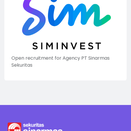
Open recruitment for Agency PT Sinarmas
Sekuritas