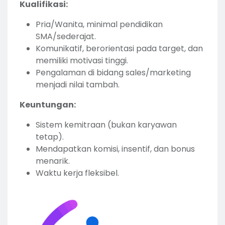
Kualifikasi:
Pria/Wanita, minimal pendidikan
SMA/sederajat.
Komunikatif, berorientasi pada target, dan
memiliki motivasi tinggi.
Pengalaman di bidang sales/marketing
menjadi nilai tambah.
Keuntungan:
Sistem kemitraan (bukan karyawan
tetap).
Mendapatkan komisi, insentif, dan bonus
menarik.
Waktu kerja fleksibel.