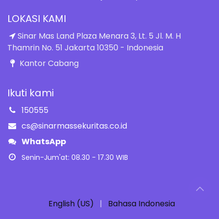
LOKASI KAMI
Sinar Mas Land Plaza Menara 3, Lt. 5 Jl. M. H
Thamrin No. 51 Jakarta 10350 - Indonesia
Kantor Cabang
Ikuti kami
150555
cs@sinarmassekuritas.co.id
WhatsApp
Senin-Jum'at: 08.30 - 17.30 WIB
English (US)
|
Bahasa Indonesia