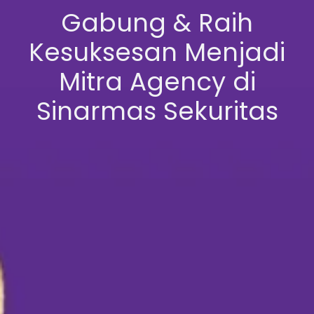
Gabung & Raih
Kesuksesan Menjadi
Mitra Agency di
Sinarmas Sekuritas