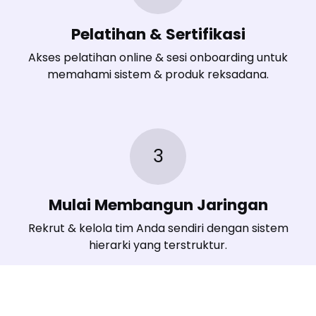
Pelatihan & Sertifikasi
Akses pelatihan online & sesi onboarding untuk
memahami sistem & produk reksadana.
3
Mulai Membangun Jaringan
Rekrut & kelola tim Anda sendiri dengan sistem
hierarki yang terstruktur.