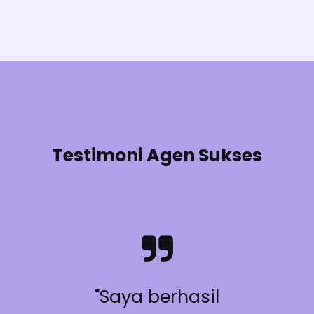
Testimoni Agen Sukses
"Saya berhasil