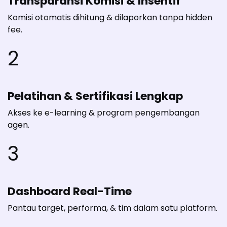
Transparansi Komisi & Insentif
Komisi otomatis dihitung & dilaporkan tanpa hidden
fee.
2
Pelatihan & Sertifikasi Lengkap
Akses ke e-learning & program pengembangan
agen.
3
Dashboard Real-Time
Pantau target, performa, & tim dalam satu platform.