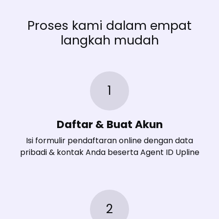
Proses kami dalam empat
langkah mudah
1
Daftar & Buat Akun
Isi formulir pendaftaran online dengan data
pribadi & kontak Anda beserta Agent ID Upline
2