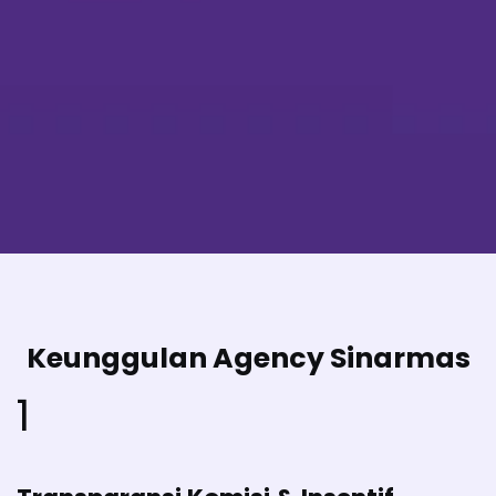
Keunggulan Agency Sinarmas
1