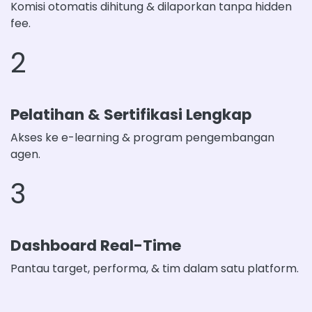
Komisi otomatis dihitung & dilaporkan tanpa hidden
fee.
2
Pelatihan & Sertifikasi Lengkap
Akses ke e-learning & program pengembangan
agen.
3
Dashboard Real-Time
Pantau target, performa, & tim dalam satu platform.