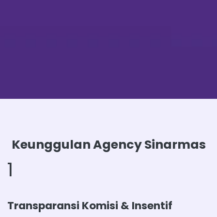
Keunggulan Agency Sinarmas
1
Transparansi Komisi & Insentif