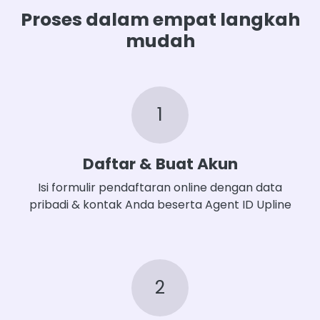
Proses dalam empat langkah
mudah
1
Daftar & Buat Akun
Isi formulir pendaftaran online dengan data
pribadi & kontak Anda beserta Agent ID Upline
2