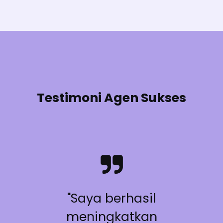
Testimoni Agen Sukses
"Saya berhasil
meningkatkan