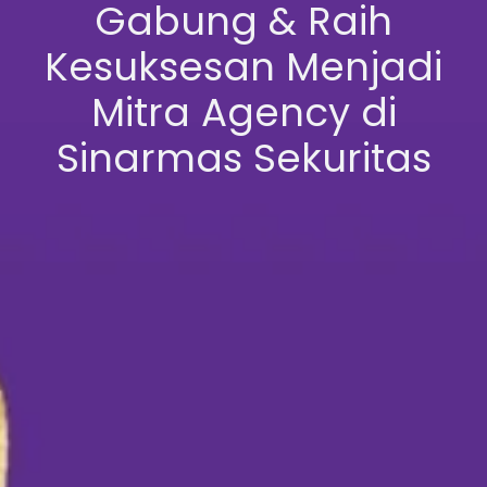
Gabung & Raih
Kesuksesan Menjadi
Mitra Agency di
Sinarmas Sekuritas