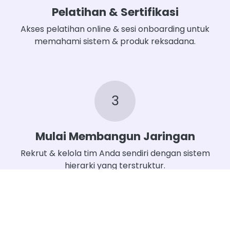
Pelatihan & Sertifikasi
Akses pelatihan online & sesi onboarding untuk
memahami sistem & produk reksadana.
3
Mulai Membangun Jaringan
Rekrut & kelola tim Anda sendiri dengan sistem
hierarki yang terstruktur.
​4